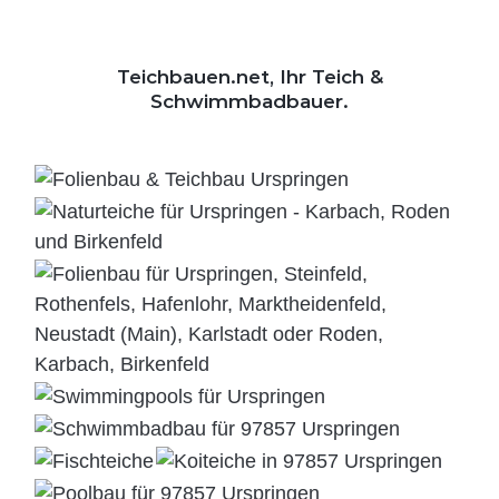
Teichbauen.net, Ihr Teich &
Schwimmbadbauer.