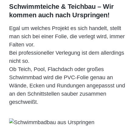
Schwimmteiche & Teichbau – Wir
kommen auch nach Urspringen!
Egal um welches Projekt es sich handelt, stellt
man sich bei einer Folie, die verlegt wird, immer
Falten vor.
Bei professioneller Verlegung ist dem allerdings
nicht so.
Ob Teich, Pool, Flachdach oder großes
Schwimmbad wird die PVC-Folie genau an
Wände, Ecken und Rundungen angepassst und
an den Schnittstellen sauber zusammen
geschweißt.