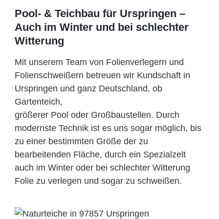
Pool- & Teichbau für Urspringen –
Auch im Winter und bei schlechter
Witterung
Mit unserem Team von Folienverlegern und
Folien­schweißern betreuen wir Kundschaft in
Urspringen und ganz Deutschland, ob
Gartenteich,
größerer Pool oder Großbaustellen. Durch
modernste Technik ist es uns sogar möglich, bis
zu einer bestimmten Größe der zu
bearbeitenden Fläche, durch ein Spezi­alzelt
auch im Winter oder bei schlechter Witterung
Folie zu verlegen und sogar zu schweißen.