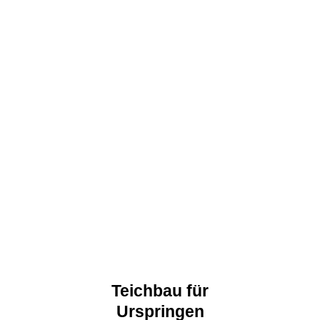
Teichbau für
Urspringen