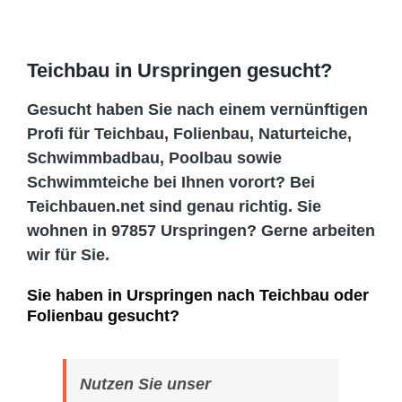
Teichbau in Urspringen gesucht?
Gesucht haben Sie nach einem vernünftigen
Profi für Teichbau, Folienbau, Naturteiche,
Schwimmbadbau, Poolbau sowie
Schwimmteiche bei Ihnen vorort? Bei
Teichbauen.net sind genau richtig. Sie
wohnen in 97857 Urspringen? Gerne arbeiten
wir für Sie.
Sie haben in Urspringen nach Teichbau oder
Folienbau gesucht?
Nutzen Sie unser