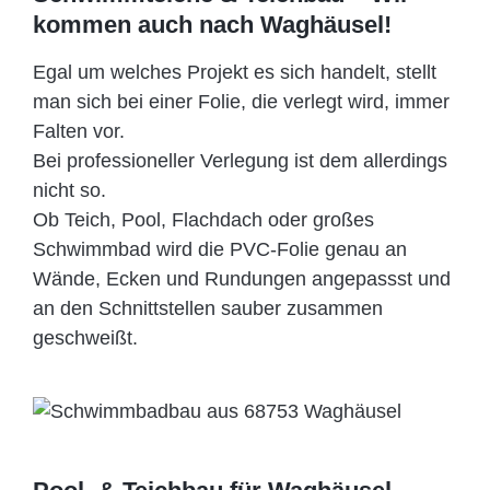
kommen auch nach Waghäusel!
Egal um welches Projekt es sich handelt, stellt
man sich bei einer Folie, die verlegt wird, immer
Falten vor.
Bei professioneller Verlegung ist dem allerdings
nicht so.
Ob Teich, Pool, Flachdach oder großes
Schwimmbad wird die PVC-Folie genau an
Wände, Ecken und Rundungen angepassst und
an den Schnittstellen sauber zusammen
geschweißt.