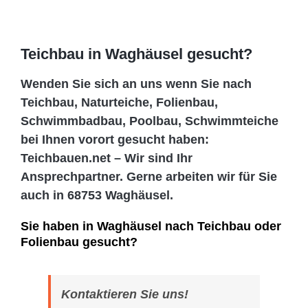
Teichbau in Waghäusel gesucht?
Wenden Sie sich an uns wenn Sie nach
Teichbau, Naturteiche, Folienbau,
Schwimmbadbau, Poolbau, Schwimmteiche
bei Ihnen vorort gesucht haben:
Teichbauen.net – Wir sind Ihr
Ansprechpartner. Gerne arbeiten wir für Sie
auch in 68753 Waghäusel.
Sie haben in Waghäusel nach Teichbau oder
Folienbau gesucht?
Kontaktieren Sie uns!