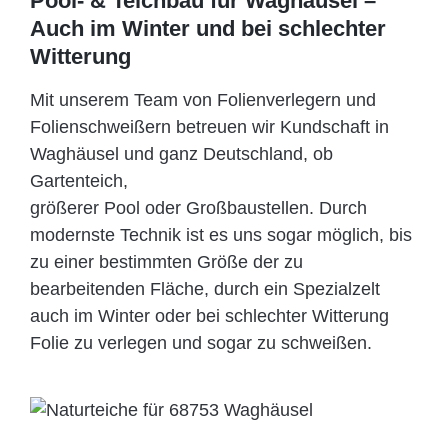
Pool- & Teichbau für Waghäusel –
Auch im Winter und bei schlechter
Witterung
Mit unserem Team von Folienverlegern und
Folien­schweißern betreuen wir Kundschaft in
Waghäusel und ganz Deutschland, ob
Gartenteich,
größerer Pool oder Großbaustellen. Durch
modernste Technik ist es uns sogar möglich, bis
zu einer bestimmten Größe der zu
bearbeitenden Fläche, durch ein Spezi­alzelt
auch im Winter oder bei schlechter Witterung
Folie zu verlegen und sogar zu schweißen.