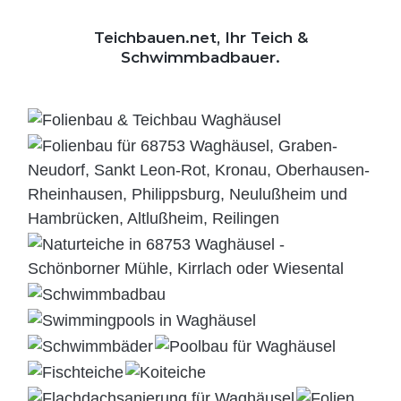
Teichbauen.net, Ihr Teich &
Schwimmbadbauer.