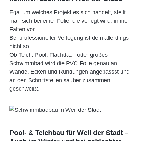
Egal um welches Projekt es sich handelt, stellt
man sich bei einer Folie, die verlegt wird, immer
Falten vor.
Bei professioneller Verlegung ist dem allerdings
nicht so.
Ob Teich, Pool, Flachdach oder großes
Schwimmbad wird die PVC-Folie genau an
Wände, Ecken und Rundungen angepassst und
an den Schnittstellen sauber zusammen
geschweißt.
Pool- & Teichbau für Weil der Stadt –