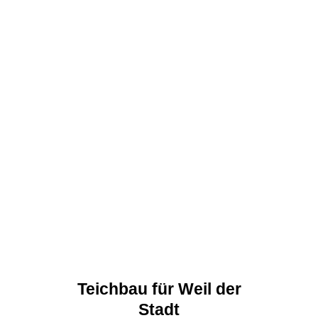
Teichbau für Weil der
Stadt