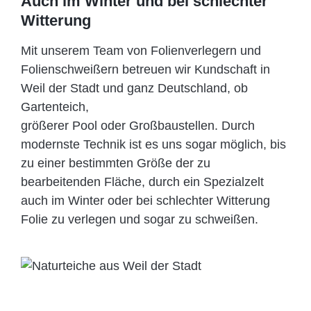
Auch im Winter und bei schlechter
Witterung
Mit unserem Team von Folienverlegern und
Folien­schweißern betreuen wir Kundschaft in
Weil der Stadt und ganz Deutschland, ob
Gartenteich,
größerer Pool oder Großbaustellen. Durch
modernste Technik ist es uns sogar möglich, bis
zu einer bestimmten Größe der zu
bearbeitenden Fläche, durch ein Spezi­alzelt
auch im Winter oder bei schlechter Witterung
Folie zu verlegen und sogar zu schweißen.