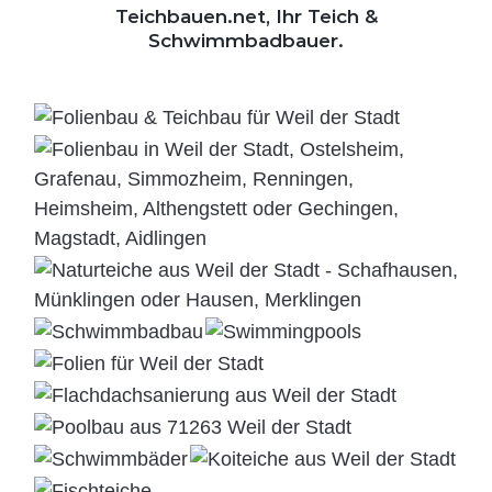
Teichbauen.net, Ihr Teich &
Schwimmbadbauer.