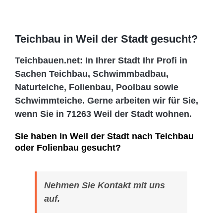
Teichbau in Weil der Stadt gesucht?
Teichbauen.net: In Ihrer Stadt Ihr Profi in
Sachen Teichbau, Schwimmbadbau,
Naturteiche, Folienbau, Poolbau sowie
Schwimmteiche. Gerne arbeiten wir für Sie,
wenn Sie in 71263 Weil der Stadt wohnen.
Sie haben in Weil der Stadt nach Teichbau
oder Folienbau gesucht?
Nehmen Sie Kontakt mit uns
auf.