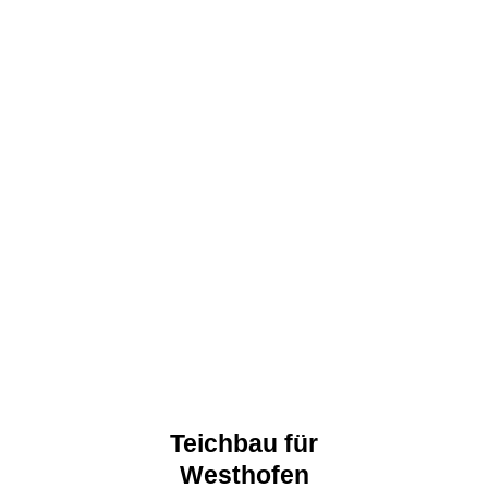
Teichbau für
Westhofen