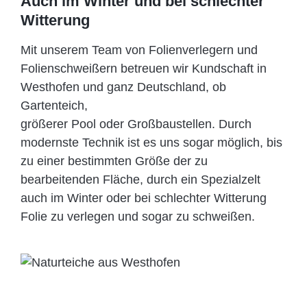
Auch im Winter und bei schlechter
Witterung
Mit unserem Team von Folienverlegern und
Folien­schweißern betreuen wir Kundschaft in
Westhofen und ganz Deutschland, ob
Gartenteich,
größerer Pool oder Großbaustellen. Durch
modernste Technik ist es uns sogar möglich, bis
zu einer bestimmten Größe der zu
bearbeitenden Fläche, durch ein Spezi­alzelt
auch im Winter oder bei schlechter Witterung
Folie zu verlegen und sogar zu schweißen.