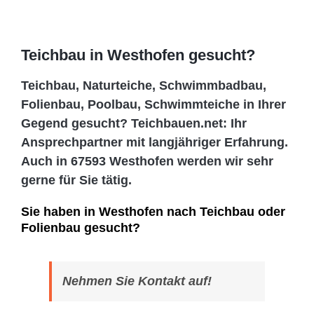
Teichbau in Westhofen gesucht?
Teichbau, Naturteiche, Schwimmbadbau,
Folienbau, Poolbau, Schwimmteiche in Ihrer
Gegend gesucht? Teichbauen.net: Ihr
Ansprechpartner mit langjähriger Erfahrung.
Auch in 67593 Westhofen werden wir sehr
gerne für Sie tätig.
Sie haben in Westhofen nach Teichbau oder
Folienbau gesucht?
Nehmen Sie Kontakt auf!