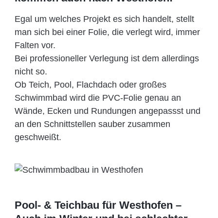
Egal um welches Projekt es sich handelt, stellt
man sich bei einer Folie, die verlegt wird, immer
Falten vor.
Bei professioneller Verlegung ist dem allerdings
nicht so.
Ob Teich, Pool, Flachdach oder großes
Schwimmbad wird die PVC-Folie genau an
Wände, Ecken und Rundungen angepassst und
an den Schnittstellen sauber zusammen
geschweißt.
Pool- & Teichbau für Westhofen –