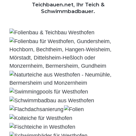
Teichbauen.net, Ihr Teich &
Schwimmbadbauer.