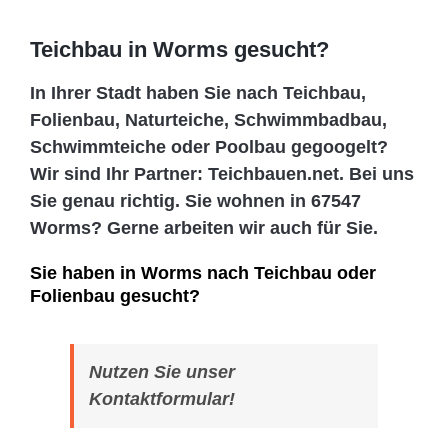
Teichbau in Worms gesucht?
In Ihrer Stadt haben Sie nach Teichbau,
Folienbau, Naturteiche, Schwimmbadbau,
Schwimmteiche oder Poolbau gegoogelt?
Wir sind Ihr Partner: Teichbauen.net. Bei uns
Sie genau richtig. Sie wohnen in 67547
Worms? Gerne arbeiten wir auch für Sie.
Sie haben in Worms nach Teichbau oder
Folienbau gesucht?
Nutzen Sie unser
Kontaktformular!