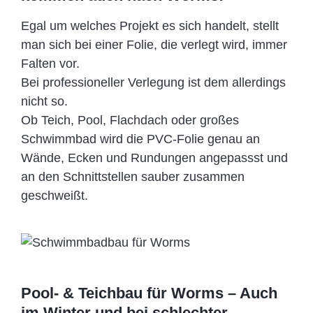
Egal um welches Projekt es sich handelt, stellt
man sich bei einer Folie, die verlegt wird, immer
Falten vor.
Bei professioneller Verlegung ist dem allerdings
nicht so.
Ob Teich, Pool, Flachdach oder großes
Schwimmbad wird die PVC-Folie genau an
Wände, Ecken und Rundungen angepassst und
an den Schnittstellen sauber zusammen
geschweißt.
Pool- & Teichbau für Worms – Auch
im Winter und bei schlechter