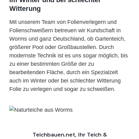
Witterung
Mit unserem Team von Folienverlegern und
Folien­schweißern betreuen wir Kundschaft in
Worms und ganz Deutschland, ob Gartenteich,
größerer Pool oder Großbaustellen. Durch
modernste Technik ist es uns sogar möglich, bis
zu einer bestimmten Größe der zu
bearbeitenden Fläche, durch ein Spezi­alzelt
auch im Winter oder bei schlechter Witterung
Folie zu verlegen und sogar zu schweißen.
Teichbauen.net, Ihr Teich &