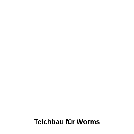
Teichbau für Worms