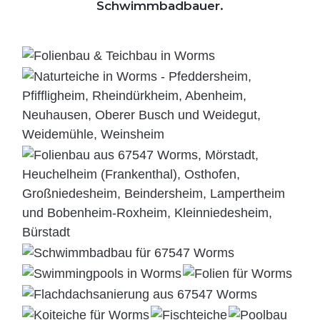
Schwimmbadbauer.