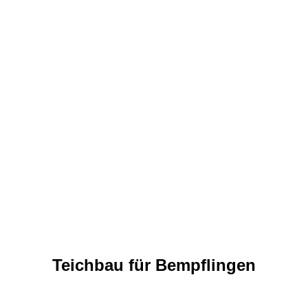
Teichbau für Bempflingen